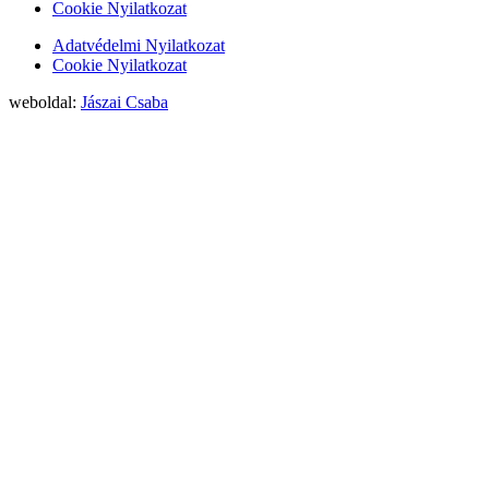
Cookie Nyilatkozat
Adatvédelmi Nyilatkozat
Cookie Nyilatkozat
weboldal:
Jászai Csaba